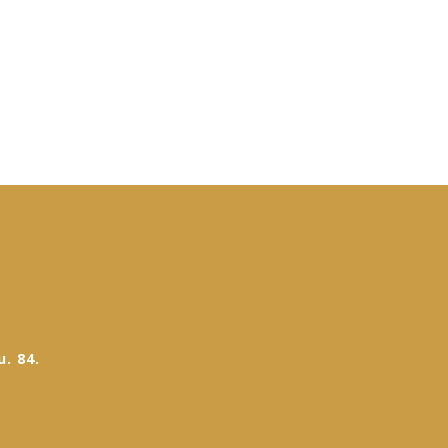
. 84.