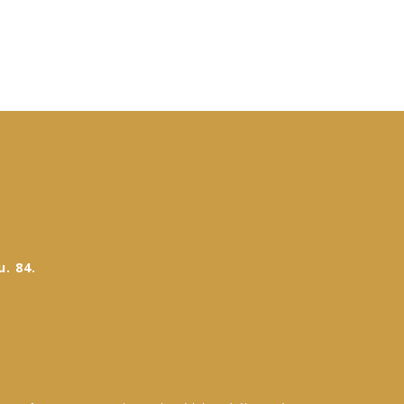
. 84.