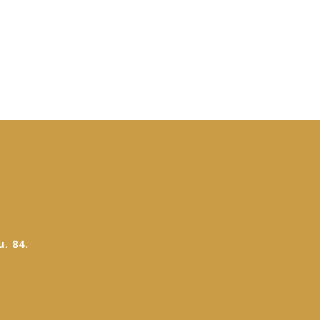
. 84.