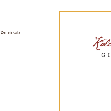
 Zeneiskola