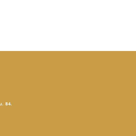
. 84.