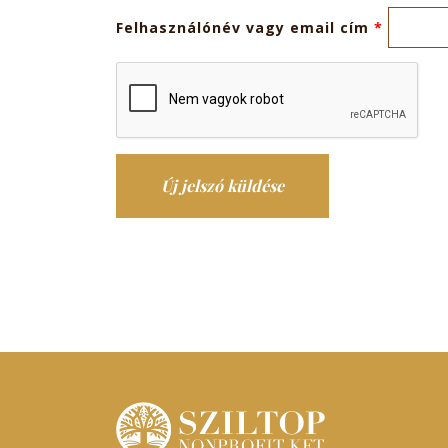
Felhasználónév vagy email cím
*