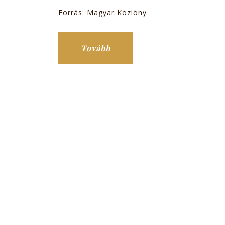
Forrás: Magyar Közlöny
Tovább