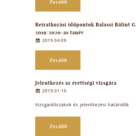
Tovább
Beiratkozási időpontok Balassi Bálint
2019/2020-as tanév
2019.04.09.
Tovább
Jelentkezés az érettségi vizsgára
2019.01.10.
Vizsgaidőszakok és jelentkezési határidők
Tovább