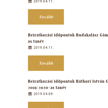
2019.04.11.
Tovább
Beiratkozási időpontok Budakalász Gi
as tanév
2019.04.11.
Tovább
Beiratkozási időpontok Báthori István
2019/2020-as tanév
2019.04.09.