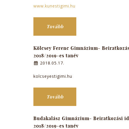
www.kunestigimi.hu
Tovább
Kölcsey Ferenc Gimnázium- Beiratkozá
2018/2019-es tanév
2018.05.17.
kolcseyestigimi.hu
Tovább
Budakalász Gimnázium- Beiratkozási i
2018/2019-es tanév