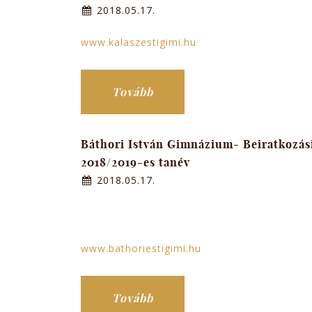
2018.05.17.
www.kalaszestigimi.hu
Tovább
Báthori István Gimnázium- Beiratkozás
2018/2019-es tanév
2018.05.17.
www.bathoriestigimi.hu
Tovább