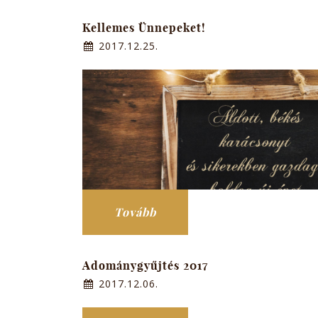
Kellemes Ünnepeket!
2017.12.25.
Tovább
Adománygyűjtés 2017
2017.12.06.