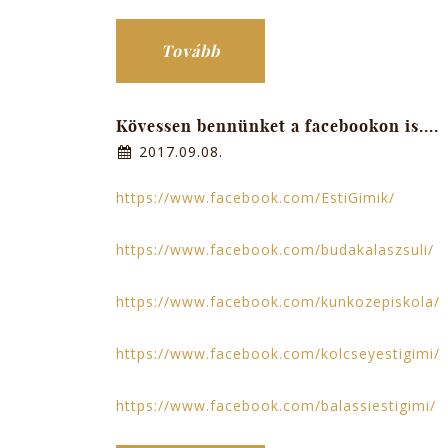
Tovább
Kövessen bennünket a facebookon is....
2017.09.08.
https://www.facebook.com/EstiGimik/
https://www.facebook.com/budakalaszsuli/
https://www.facebook.com/kunkozepiskola/
https://www.facebook.com/kolcseyestigimi/
https://www.facebook.com/balassiestigimi/