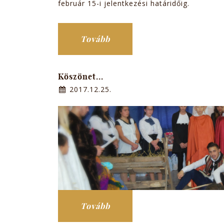
február 15-i jelentkezési határidőig.
Tovább
Köszönet...
2017.12.25.
Tovább